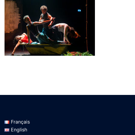
Français
English