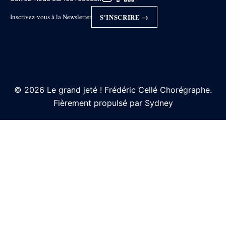
Inscrivez-vous à la Newsletter
S'INSCRIRE →
© 2026 Le grand jeté ! Frédéric Cellé Chorégraphe.
Fièrement propulsé par
Sydney