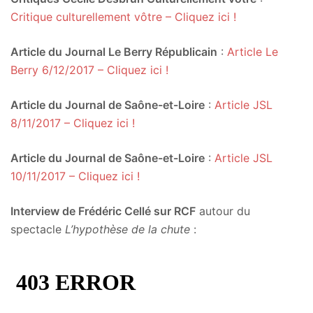
Critique culturellement vôtre – Cliquez ici !
Article du Journal Le Berry Républicain
:
Article Le
Berry 6/12/2017 – Cliquez ici !
Article du Journal de Saône-et-Loire
:
Article JSL
8/11/2017 – Cliquez ici !
Article du Journal de Saône-et-Loire
:
Article JSL
10/11/2017 – Cliquez ici !
Interview de Frédéric Cellé sur RCF
autour du
spectacle
L’hypothèse de la chute
: