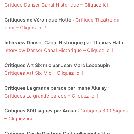
Critique Danser Canal Historique – Cliquez ici !
Critiques de Véronique Hotte
:
Critique Théâtre du
blog – Cliquez ici !
Interview Danser Canal Historique par Thomas Hahn
:
Interview Danser Canal Historique – Cliquez ici !
Critiques Art Six mic par Jean Marc Lebeaupin
:
Critiques Art Six Mic – Cliquez ici !
Critiques La grande parade par Imane Akalay
:
Critiques La grande parade – Cliquez ici !
Critiques 800 signes par Araso
:
Critiques 800 Signes
– Cliquez ici !
Critiques Cécile Desbrun Culturellement vôtre
: