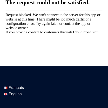
Français
English