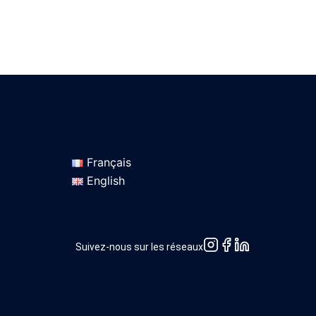
Français
English
Suivez-nous sur les réseaux