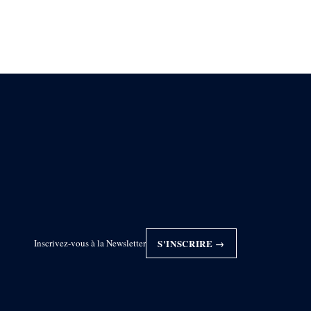
Inscrivez-vous à la Newsletter
S'INSCRIRE →