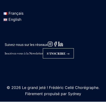
Français
English
Suivez-nous sur les réseaux
Inscrivez-vous à la Newsletter
S'INSCRIRE →
© 2026 Le grand jeté ! Frédéric Cellé Chorégraphe.
Fièrement propulsé par
Sydney