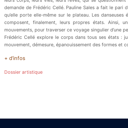
demande de Frédéric Cellé. Pauline Sales a fait le pari 
qu’elle porte elle-même sur le plateau. Les danseuses 
composent, finalement, leurs propres états. Ainsi, 
mouvements, pour traverser ce voyage singulier d’une petit
Frédéric Cellé explore le corps dans tous ses états : j
mouvement, démesure, épanouissement des formes et com
+ d’infos
Dossier artistique