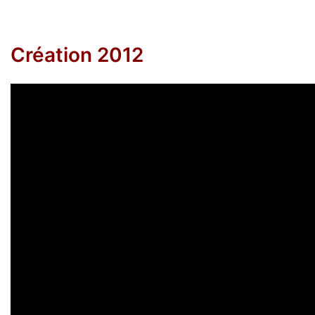
Création 2012