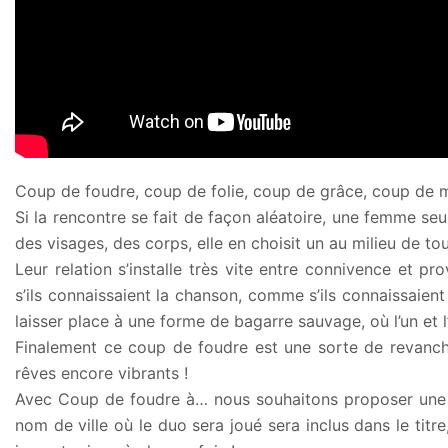
Coup de foudre, coup de folie, coup de grâce, coup de
Si la rencontre se fait de façon aléatoire, une femme seul
des visages, des corps, elle en choisit un au milieu de tou
Leur relation s’installe très vite entre connivence et p
s’ils connaissaient la chanson, comme s’ils connaissaien
laisser place à une forme de bagarre sauvage, où l’un et l
Finalement ce coup de foudre est une sorte de revanche 
rêves encore vibrants !
Avec Coup de foudre à… nous souhaitons proposer une 
nom de ville où le duo sera joué sera inclus dans le titr