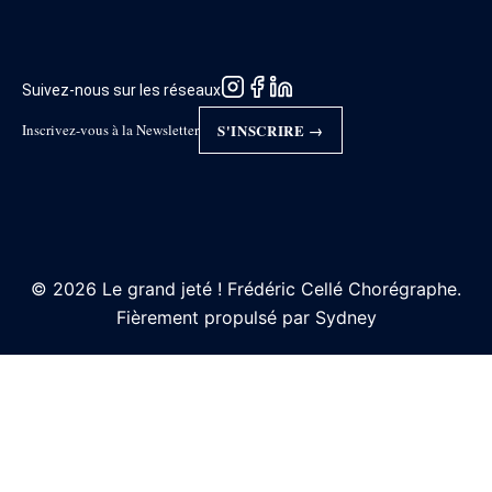
Suivez-nous sur les réseaux
Inscrivez-vous à la Newsletter
S'INSCRIRE →
© 2026 Le grand jeté ! Frédéric Cellé Chorégraphe.
Fièrement propulsé par
Sydney