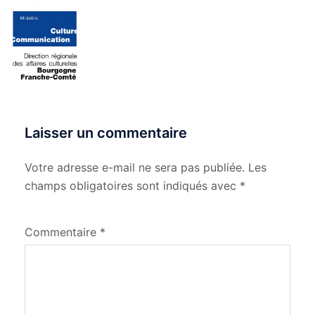
Laisser un commentaire
Votre adresse e-mail ne sera pas publiée.
Les
champs obligatoires sont indiqués avec
*
Commentaire
*