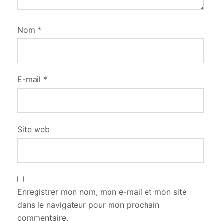
Nom
*
E-mail
*
Site web
Enregistrer mon nom, mon e-mail et mon site
dans le navigateur pour mon prochain
commentaire.