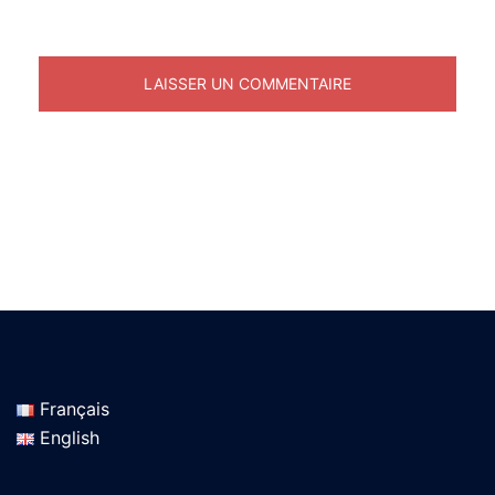
Français
English