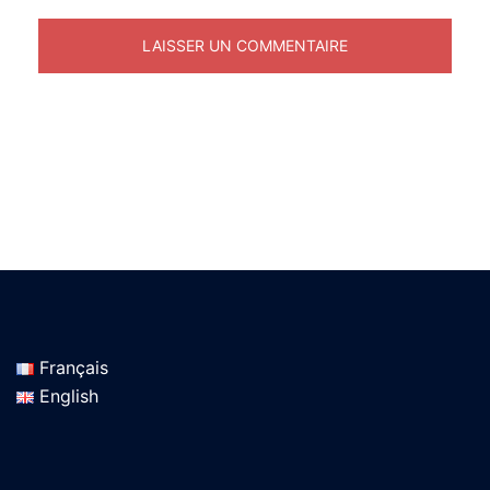
Français
English