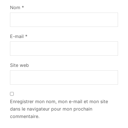
Nom
*
E-mail
*
Site web
Enregistrer mon nom, mon e-mail et mon site
dans le navigateur pour mon prochain
commentaire.