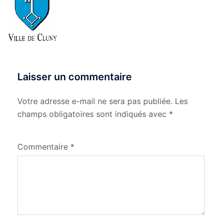
Laisser un commentaire
Votre adresse e-mail ne sera pas publiée.
Les
champs obligatoires sont indiqués avec
*
Commentaire
*