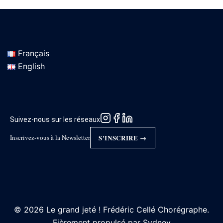
Français
English
Suivez-nous sur les réseaux
Inscrivez-vous à la Newsletter
S'INSCRIRE →
© 2026 Le grand jeté ! Frédéric Cellé Chorégraphe.
Fièrement propulsé par
Sydney