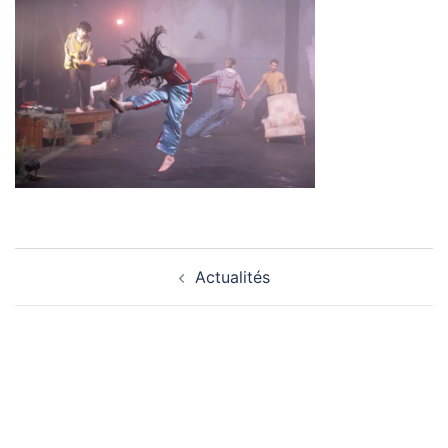
Navigation
Actualités
d’article