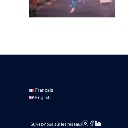
Français
English
Suivez-nous sur les réseaux