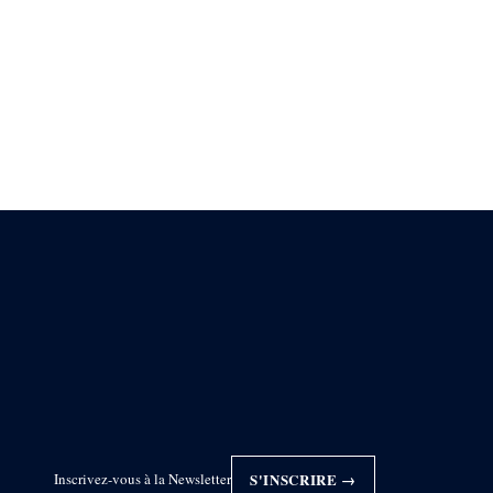
Inscrivez-vous à la Newsletter
S'INSCRIRE →