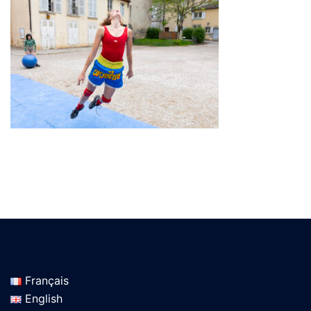
Français
English