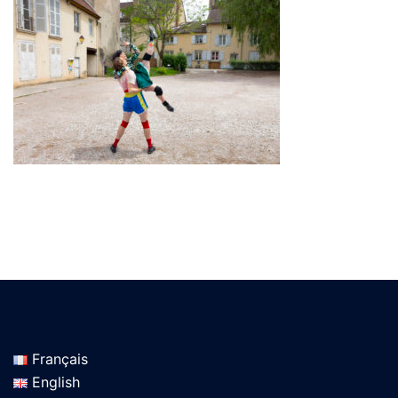
Français
English