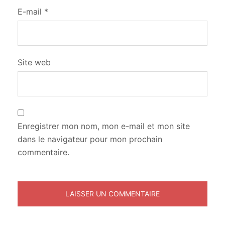
E-mail
*
Site web
Enregistrer mon nom, mon e-mail et mon site
dans le navigateur pour mon prochain
commentaire.