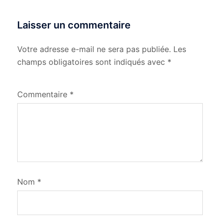
Laisser un commentaire
Votre adresse e-mail ne sera pas publiée.
Les
champs obligatoires sont indiqués avec
*
Commentaire
*
Nom
*