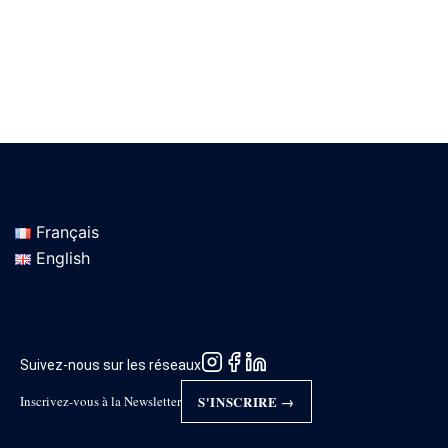
Français
English
Suivez-nous sur les réseaux
Inscrivez-vous à la Newsletter
S'INSCRIRE →