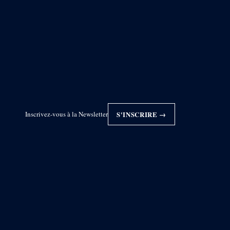
Inscrivez-vous à la Newsletter
S'INSCRIRE →