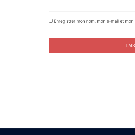
Enregistrer mon nom, mon e-mail et mon 