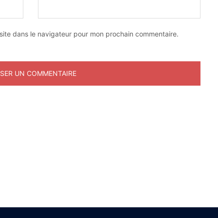
site dans le navigateur pour mon prochain commentaire.