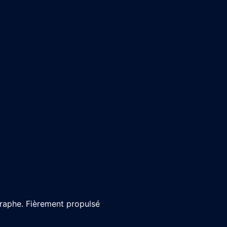
graphe. Fièrement propulsé