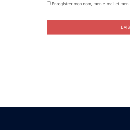
Enregistrer mon nom, mon e-mail et mon 