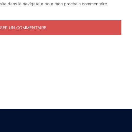
site dans le navigateur pour mon prochain commentaire.