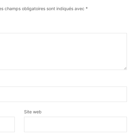
es champs obligatoires sont indiqués avec
*
Site web