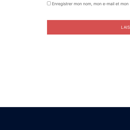
Enregistrer mon nom, mon e-mail et mon 