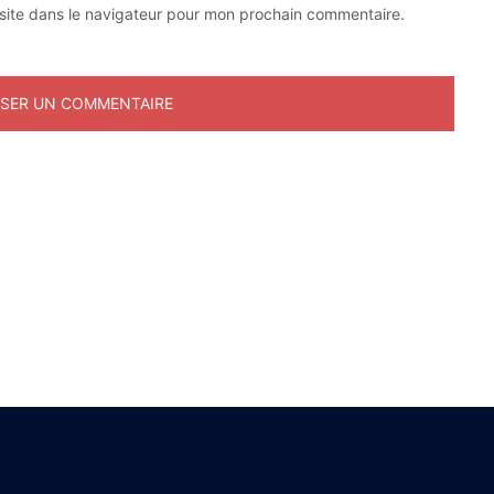
site dans le navigateur pour mon prochain commentaire.