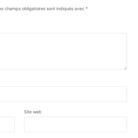
es champs obligatoires sont indiqués avec
*
Site web