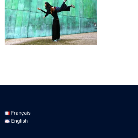
Français
English