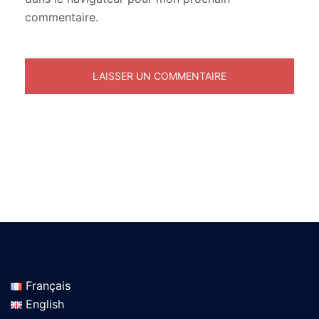
commentaire.
Français
English