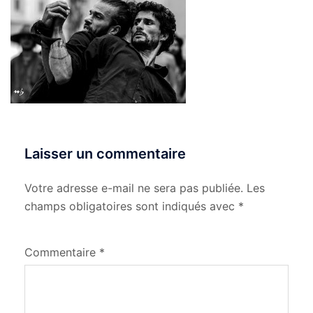
Laisser un commentaire
Votre adresse e-mail ne sera pas publiée.
Les
champs obligatoires sont indiqués avec
*
Commentaire
*